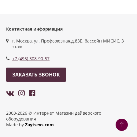
Контактная информация
г. Москва, ул. Профсоюзная,д.83Б, бассейн МИСИС, 3
этаж
+7 (495) 308-90-57
ЗАКАЗАТЬ ЗВОНОК
2003-2026 © Интернет Магазин дайверского
оборудования
Made by
Zaytsevs.com
Разработка сайтов