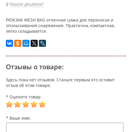
Нашли дешевле?
РЮКЗАК MESH BAG отличная сумка для переноски и
ополаскивания снаряжения. Практична, компактная,
легко складывается.
Отзывы о товаре:
Здесь пока нет отзывов. Станьте первым кто оставит
отзыв об этом товаре.
* Оцените товар:
* Ваше имя: