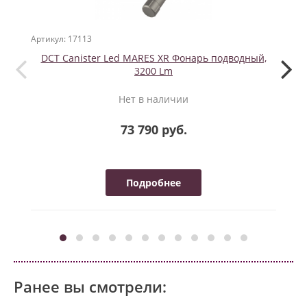
Артикул: 17113
Артикул
DCT Canister Led MARES XR Фонарь подводный,
3200 Lm
Нет в наличии
73 790 руб.
Подробнее
Ранее вы смотрели: