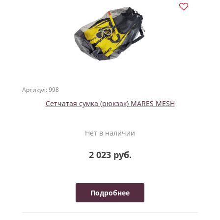
Артикул: 998
Сетчатая сумка (рюкзак) MARES MESH
Нет в наличии
2 023 руб.
Подробнее