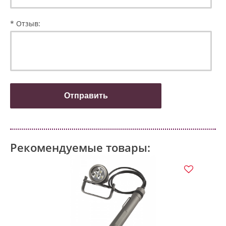
* Отзыв:
Рекомендуемые товары: