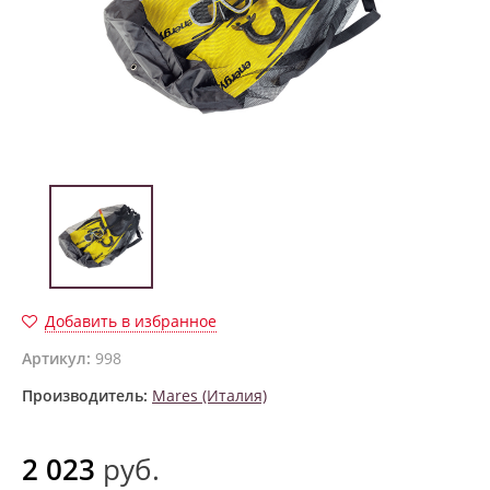
Добавить в избранное
Артикул:
998
Производитель:
Mares (Италия)
2 023
руб.