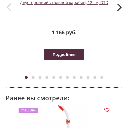
Двусторонний стальной карабин, 12 см, DTD
1 166 руб.
Подробнее
Ранее вы смотрели:
СПЕЦЦЕНА