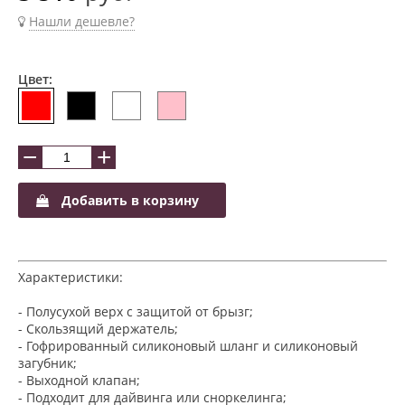
Нашли дешевле?
Цвет:
−
+
Добавить в корзину
Характеристики:
- Полусухой верх с защитой от брызг;
- Скользящий держатель;
- Гофрированный силиконовый шланг и силиконовый
загубник;
- Выходной клапан;
- Подходит для дайвинга или сноркелинга;