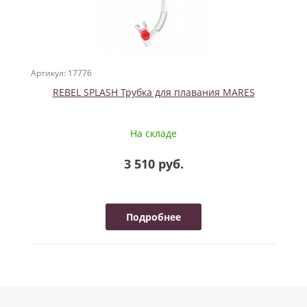
Артикул: 17776
REBEL SPLASH Трубка для плавания MARES
На складе
3 510 руб.
Подробнее