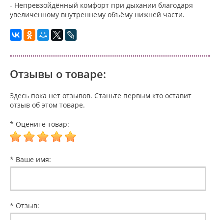
- Непревзойдённый комфорт при дыхании благодаря
увеличенному внутреннему объёму нижней части.
Отзывы о товаре:
Здесь пока нет отзывов. Станьте первым кто оставит
отзыв об этом товаре.
* Оцените товар:
* Ваше имя:
* Отзыв: