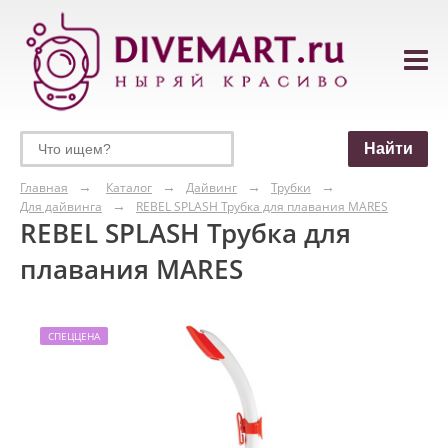
Главная
Каталог
Дайвинг
Трубки
Для дайвинга
REBEL SPLASH Трубка для плавания MARES
REBEL SPLASH Трубка для
плавания MARES
СПЕЦЦЕНА