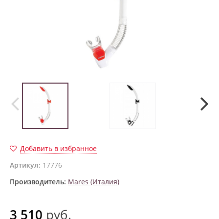
Добавить в избранное
Артикул:
17776
Производитель:
Mares (Италия)
3 510
руб.