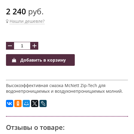
2 240
руб.
Нашли дешевле?
−
+
Добавить в корзину
Высокоэффективная смазка McNett Zip-Tech для
водонепроницаемых и воздухонепроницаемых молний.
Отзывы о товаре: