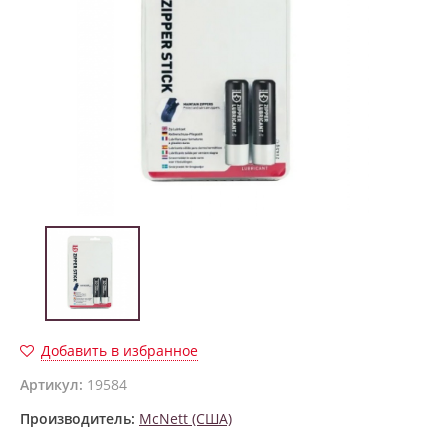
Добавить в избранное
Артикул:
19584
Производитель:
McNett (США)