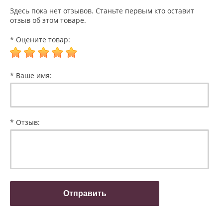
Здесь пока нет отзывов. Станьте первым кто оставит
отзыв об этом товаре.
* Оцените товар:
* Ваше имя:
* Отзыв: