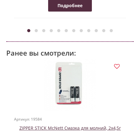
Подробнее
Ранее вы смотрели:
Артикул: 19584
ZIPPER STICK McNett Смазка для молний, 2х4,5г