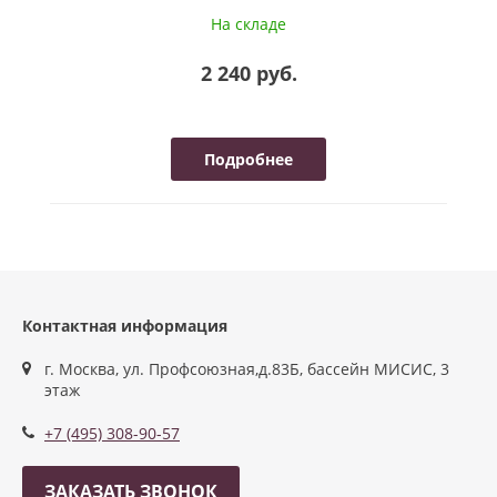
На складе
2 240 руб.
Подробнее
Контактная информация
г. Москва, ул. Профсоюзная,д.83Б, бассейн МИСИС, 3
этаж
+7 (495) 308-90-57
ЗАКАЗАТЬ ЗВОНОК