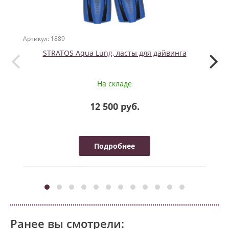
Артикул: 1889
Артикул
STRATOS Aqua Lung, ласты для дайвинга
На складе
12 500 руб.
Подробнее
Ранее вы смотрели: