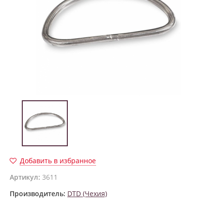
Добавить в избранное
Артикул:
3611
Производитель:
DTD (Чехия)