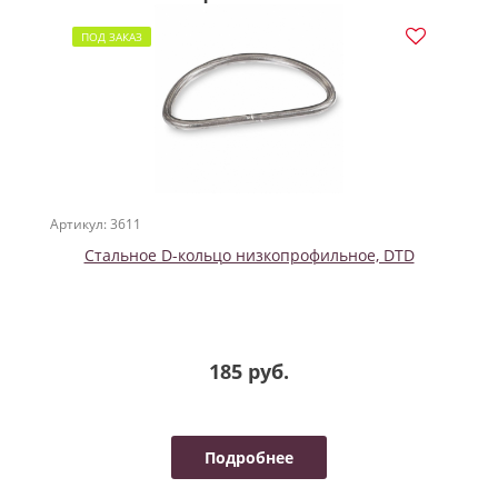
ПОД ЗАКАЗ
Артикул: 3611
Стальное D-кольцо низкопрофильное, DTD
185 руб.
Подробнее