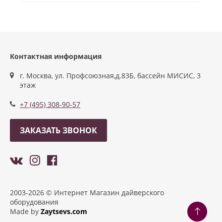
Контактная информация
г. Москва, ул. Профсоюзная,д.83Б, бассейн МИСИС, 3
этаж
+7 (495) 308-90-57
ЗАКАЗАТЬ ЗВОНОК
2003-2026 © Интернет Магазин дайверского
оборудования
Made by
Zaytsevs.com
Разработка сайтов