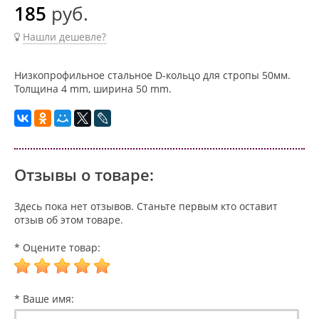
185
руб.
Нашли дешевле?
Низкопрофильное стальное D-кольцо для стропы 50мм.
Толщина 4 mm, ширина 50 mm.
Отзывы о товаре:
Здесь пока нет отзывов. Станьте первым кто оставит
отзыв об этом товаре.
* Оцените товар:
* Ваше имя: