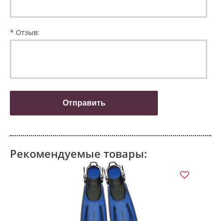
* Отзыв:
Рекомендуемые товары: