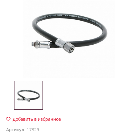
Добавить в избранное
Артикул:
17329