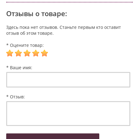
Отзывы о товаре:
Здесь пока нет отзывов. Станьте первым кто оставит
отзыв об этом товаре.
* Оцените товар:
* Ваше имя:
* Отзыв: