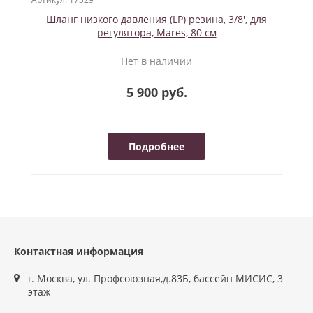
Шланг низкого давления (LP) резина, 3/8', для
регулятора, Mares, 80 см
Нет в наличии
5 900 руб.
Подробнее
Контактная информация
г. Москва, ул. Профсоюзная,д.83Б, бассейн МИСИС, 3
этаж