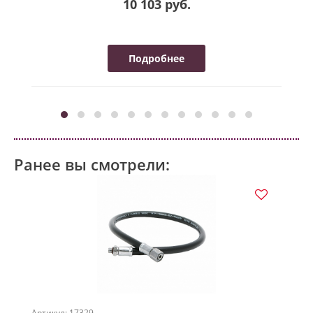
10 103 руб.
Подробнее
Ранее вы смотрели:
Артикул: 17329