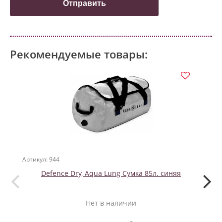
Рекомендуемые товары:
ПО
Артикул: 944
Артикул
Defence Dry, Aqua Lung Сумка 85л. синяя
Нет в наличии