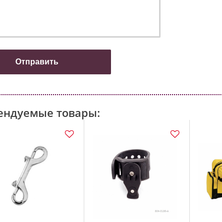
ендуемые товары: