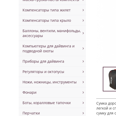
Компенсаторы типа жилет
Компенсаторы типа крыло
Баллоны, вентили, манифольды,
аксессуары
Компьютеры для дайвинга и
подводной охоты
Приборы для дайвинга
Регуляторы и октопусы
Ножи, ножницы, инструменты
Фонари
Боты, коралловые тапочки
Сумка дор
легкой и 
Перчатки
сумку для 