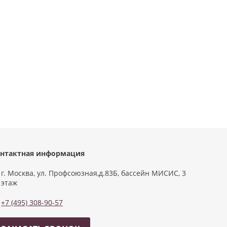
нтактная информация
г. Москва, ул. Профсоюзная,д.83Б, бассейн МИСИС, 3
этаж
+7 (495) 308-90-57