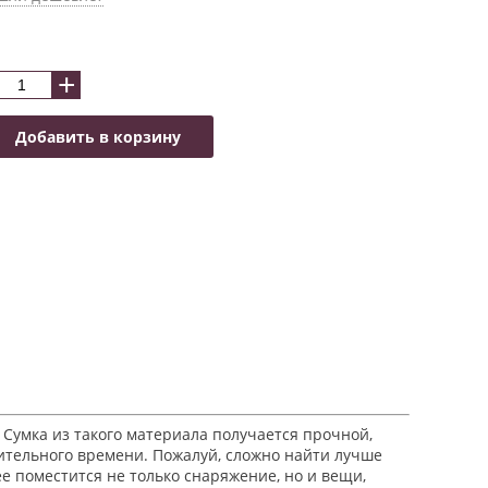
+
Добавить в корзину
 Сумка из такого материала получается прочной,
ительного времени. Пожалуй, сложно найти лучше
ее поместится не только снаряжение, но и вещи,