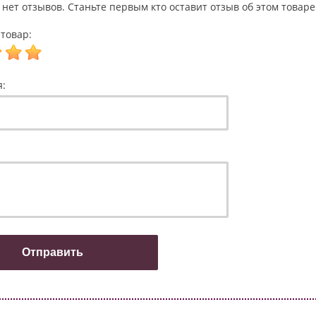
 нет отзывов. Станьте первым кто оставит отзыв об этом товаре
товар:
я: