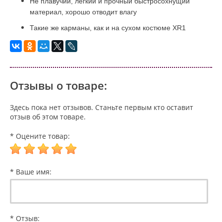
Не плавучий, легкий и прочный быстросохнущий
материал, хорошо отводит влагу
Такие же карманы, как и на сухом костюме XR1
Отзывы о товаре:
Здесь пока нет отзывов. Станьте первым кто оставит
отзыв об этом товаре.
* Оцените товар:
* Ваше имя:
* Отзыв: