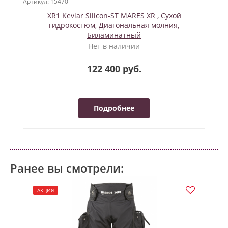
Артикул: 15470
XR1 Kevlar Silicon-ST MARES XR , Сухой
гидрокостюм, Диагональная молния,
Биламинатный
Нет в наличии
122 400 руб.
Подробнее
Ранее вы смотрели:
АКЦИЯ