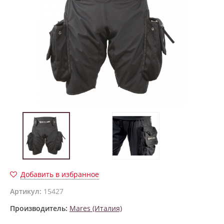
Добавить в избранное
Артикул:
15427
Производитель:
Mares (Италия)