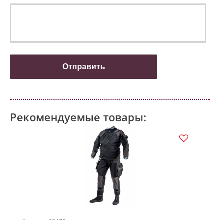
Рекомендуемые товары: