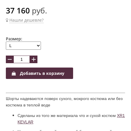
37 160
руб.
Нашли дешевле?
Размер:
−
+
Добавить в корзину
Шорты надеваются поверх сухого, мокрого костюма или без
костюма в теплой воде
Сделаны из того же материала что и сухой костюм
XR1
KEVLAR