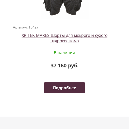
Артикул: 15427
XR TEK MARES Шорты для мокрого и сухого
гидрокостюма
В наличии
37 160 руб.
Подробнее