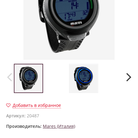
Добавить в избранное
Артикул:
20487
Производитель:
Mares (Италия)