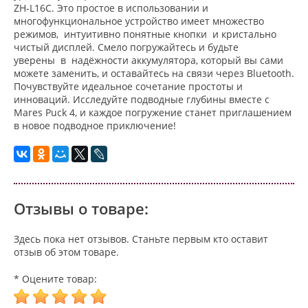
ZH-L16C. Это простое в использовании и
многофункциональное устройство имеет множество
режимов, интуитивно понятные кнопки и кристально
чистый дисплей. Смело погружайтесь и будьте
уверены в надёжности аккумулятора, который вы сами
можете заменить, и оставайтесь на связи через Bluetooth.
Почувствуйте идеальное сочетание простоты и
инноваций. Исследуйте подводные глубины вместе с
Mares Puck 4, и каждое погружение станет приглашением
в новое подводное приключение!
Отзывы о товаре:
Здесь пока нет отзывов. Станьте первым кто оставит
отзыв об этом товаре.
* Оцените товар: