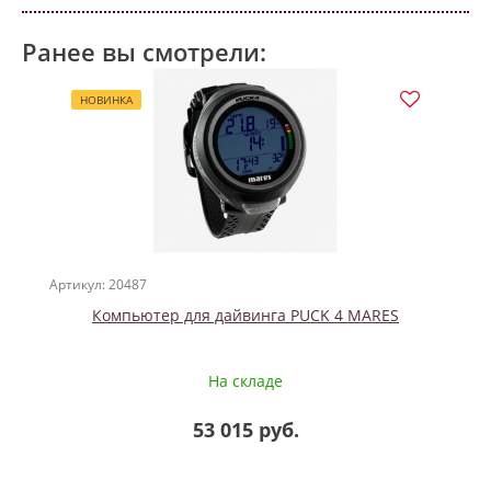
Ранее вы смотрели:
НОВИНКА
Артикул: 20487
Компьютер для дайвинга PUCK 4 MARES
На складе
53 015 руб.