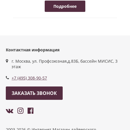
Подробнее
Контактная информация
г. Москва, ул. Профсоюзная,д.83Б, бассейн МИСИС, 3
этаж
+7 (495) 308-90-57
ЗАКАЗАТЬ ЗВОНОК
2003-2026 © Интернет Магазин дайверского