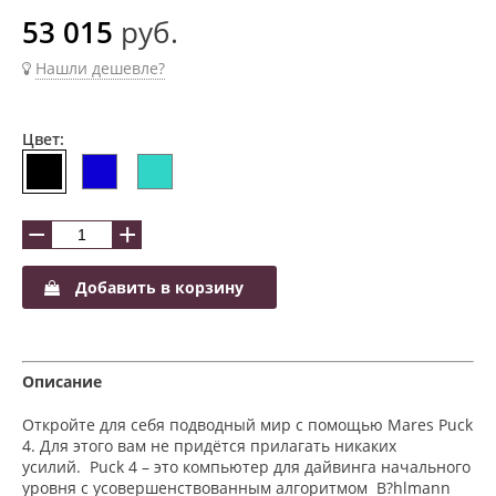
53 015
руб.
Нашли дешевле?
Цвет:
−
+
Добавить в корзину
Описание
Откройте для себя подводный мир с помощью Mares Puck
4. Для этого вам не придётся прилагать никаких
усилий. Puck 4 – это компьютер для дайвинга начального
уровня с усовершенствованным алгоритмом B?hlmann