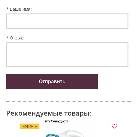
* Ваше имя:
* Отзыв:
Рекомендуемые товары:
НОВИНКА