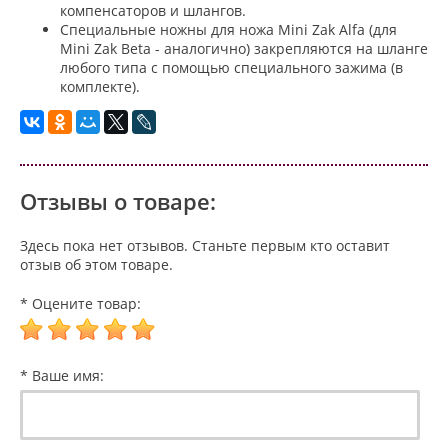
компенсаторов и шлангов.
Специальные ножны для ножа Mini Zak Alfa (для
Mini Zak Beta - аналогично) закрепляются на шланге
любого типа с помощью специального зажима (в
комплекте).
Отзывы о товаре:
Здесь пока нет отзывов. Станьте первым кто оставит
отзыв об этом товаре.
* Оцените товар:
* Ваше имя: