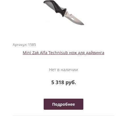
Артикул: 1585
Mini Zak Alfa Technisub нож для дайвинга
Нет в наличии
5 318 руб.
Подробнее