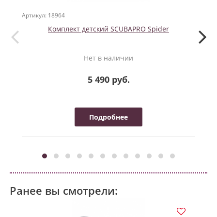
Артикул: 18964
Артикул
Комплект детский SCUBAPRO Spider
Нет в наличии
5 490 руб.
Подробнее
Ранее вы смотрели: