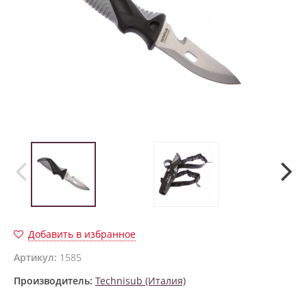
Добавить в избранное
Артикул:
1585
Производитель:
Technisub (Италия)