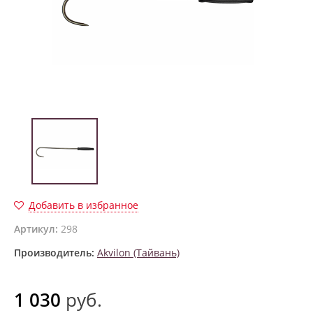
Добавить в избранное
Артикул:
298
Производитель:
Akvilon (Тайвань)
1 030
руб.