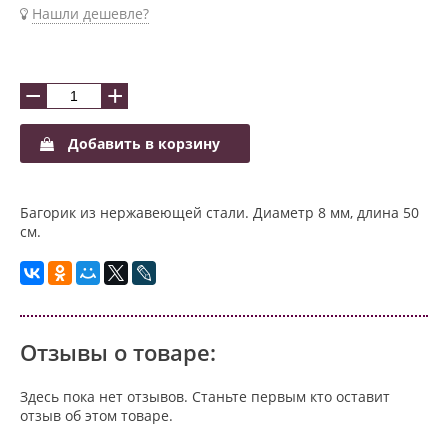
Нашли дешевле?
−
+
Добавить в корзину
Багорик из нержавеющей стали. Диаметр 8 мм, длина 50
см.
Отзывы о товаре:
Здесь пока нет отзывов. Станьте первым кто оставит
отзыв об этом товаре.