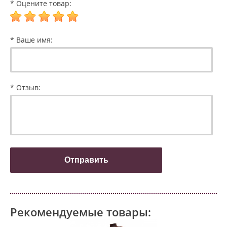
* Оцените товар:
* Ваше имя:
* Отзыв:
Рекомендуемые товары: