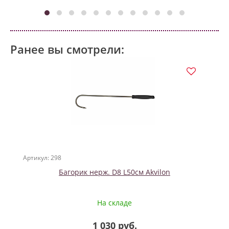
Ранее вы смотрели:
Артикул: 298
Багорик нерж. D8 L50см Akvilon
На складе
1 030 руб.