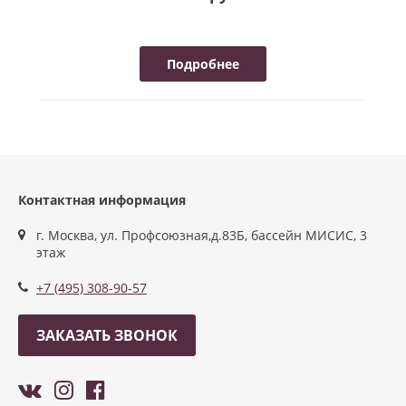
Подробнее
Контактная информация
г. Москва, ул. Профсоюзная,д.83Б, бассейн МИСИС, 3
этаж
+7 (495) 308-90-57
ЗАКАЗАТЬ ЗВОНОК