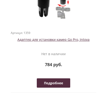
Артикул: 1359
Адаптер для установки камер Go Pro, Intova
Нет в наличии
784 руб.
Подробнее