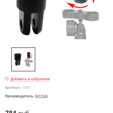
Добавить в избранное
Артикул:
1359
Производитель:
INTOVA
784
руб.