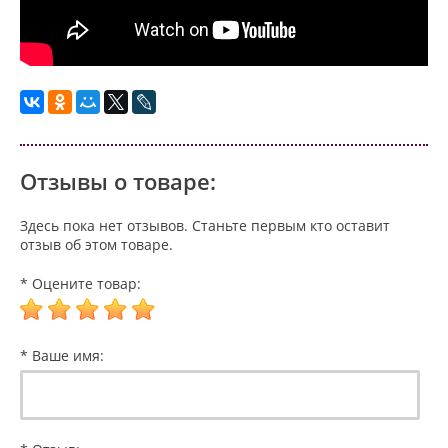
Отзывы о товаре:
Здесь пока нет отзывов. Станьте первым кто оставит
отзыв об этом товаре.
* Оцените товар:
* Ваше имя: