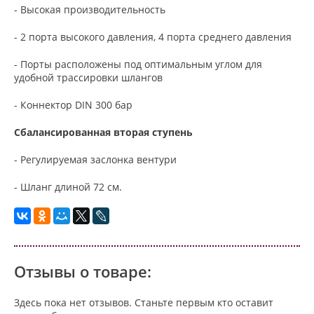
- Высокая производительность
- 2 порта высокого давления, 4 порта среднего давления
- Порты расположены под оптимальным углом для
удобной трассировки шлангов
- Коннектор DIN 300 бар
Сбалансированная вторая ступень
- Регулируемая заслонка вентури
- Шланг длиной 72 см.
Отзывы о товаре:
Здесь пока нет отзывов. Станьте первым кто оставит