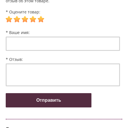
отзыв об этом товаре.
* Оцените товар:
* Ваше имя:
* Отзыв: