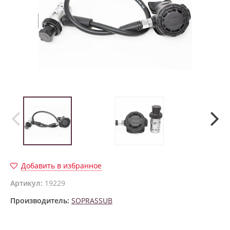
Добавить в избранное
Артикул:
19229
Производитель:
SOPRASSUB