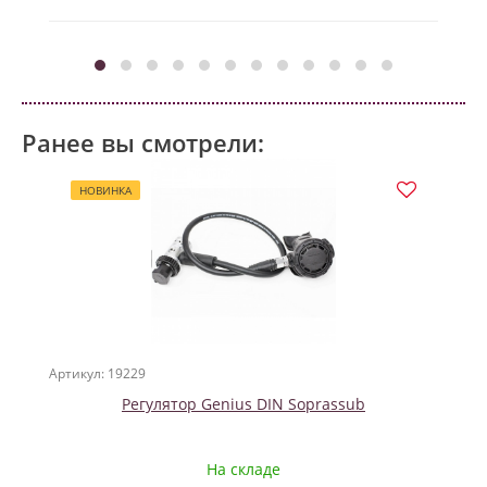
Ранее вы смотрели:
НОВИНКА
Артикул: 19229
Регулятор Genius DIN Soprassub
На складе