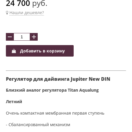
24 700
руб.
Нашли дешевле?
−
+
Добавить в корзину
Регулятор для дайвинга Jupiter New DIN
Близкий аналог регулятора Titan Aqualung
Летний
Очень компактная мембранная первая ступень
- Сбалансированный механизм