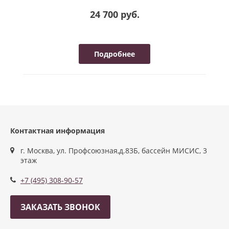
24 700 руб.
Подробнее
Контактная информация
г. Москва, ул. Профсоюзная,д.83Б, бассейн МИСИС, 3
этаж
+7 (495) 308-90-57
ЗАКАЗАТЬ ЗВОНОК