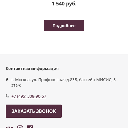
1 540 руб.
Подробнее
Контактная информация
г. Москва, ул. Профсоюзная,д.83Б, бассейн МИСИС, 3
этаж
+7 (495) 308-90-57
ЗАКАЗАТЬ ЗВОНОК