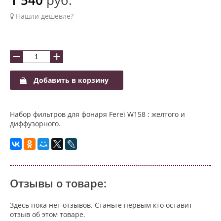
Нашли дешевле?
−
+
Добавить в корзину
Набор фильтров для фонаря Ferei W158 : желтого и
диффузорного.
Отзывы о товаре:
Здесь пока нет отзывов. Станьте первым кто оставит
отзыв об этом товаре.