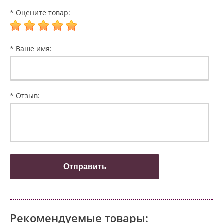
* Оцените товар:
* Ваше имя:
* Отзыв:
Рекомендуемые товары: