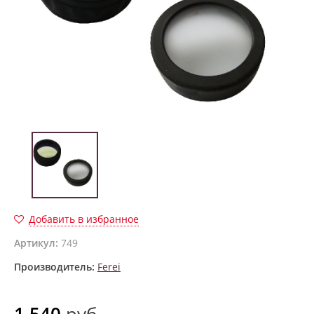
Добавить в избранное
Артикул:
749
Производитель:
Ferei
1 540
руб.