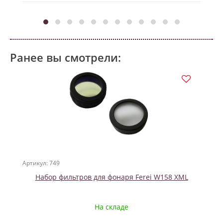
Ранее вы смотрели:
Артикул: 749
Набор фильтров для фонаря Ferei W158 XML
На складе